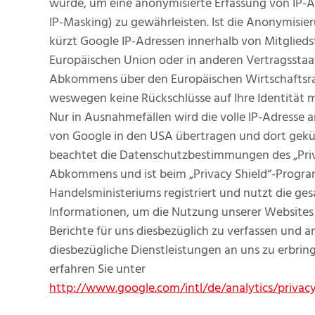
wurde, um eine anonymisierte Erfassung von IP-A
IP-Masking) zu gewährleisten. Ist die Anonymisier
kürzt Google IP-Adressen innerhalb von Mitglieds
Europäischen Union oder in anderen Vertragsstaa
Abkommens über den Europäischen Wirtschaftsr
weswegen keine Rückschlüsse auf Ihre Identität m
Nur in Ausnahmefällen wird die volle IP-Adresse a
von Google in den USA übertragen und dort gekü
beachtet die Datenschutzbestimmungen des „Priv
Abkommens und ist beim „Privacy Shield“-Progr
Handelsministeriums registriert und nutzt die g
Informationen, um die Nutzung unserer Websites
Berichte für uns diesbezüglich zu verfassen und a
diesbezügliche Dienstleistungen an uns zu erbrin
erfahren Sie unter
http://www.google.com/intl/de/analytics/privac