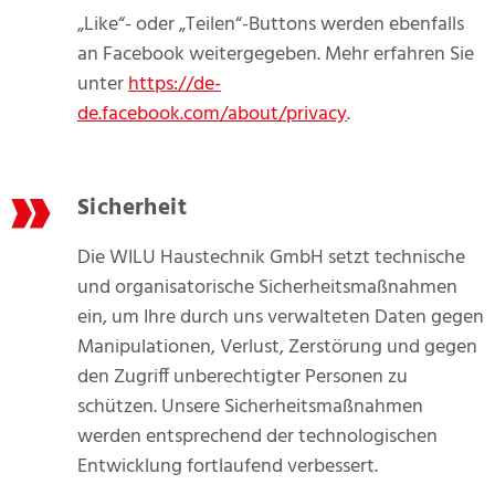
„Like“- oder „Teilen“-Buttons werden ebenfalls
an Facebook weitergegeben. Mehr erfahren Sie
unter
https://de-
de.facebook.com/about/privacy
.
Sicherheit
Die WILU Haustechnik GmbH setzt technische
und organisatorische Sicherheitsmaßnahmen
ein, um Ihre durch uns verwalteten Daten gegen
Manipulationen, Verlust, Zerstörung und gegen
den Zugriff unberechtigter Personen zu
schützen. Unsere Sicherheitsmaßnahmen
werden entsprechend der technologischen
Entwicklung fortlaufend verbessert.