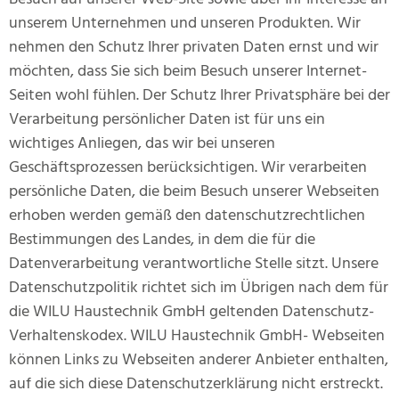
unserem Unternehmen und unseren Produkten. Wir
nehmen den Schutz Ihrer privaten Daten ernst und wir
möchten, dass Sie sich beim Besuch unserer Internet-
Seiten wohl fühlen. Der Schutz Ihrer Privatsphäre bei der
Verarbeitung persönlicher Daten ist für uns ein
wichtiges Anliegen, das wir bei unseren
Geschäftsprozessen berücksichtigen. Wir verarbeiten
persönliche Daten, die beim Besuch unserer Webseiten
erhoben werden gemäß den datenschutzrechtlichen
Bestimmungen des Landes, in dem die für die
Datenverarbeitung verantwortliche Stelle sitzt. Unsere
Datenschutzpolitik richtet sich im Übrigen nach dem für
die WILU Haustechnik GmbH geltenden Datenschutz-
Verhaltenskodex. WILU Haustechnik GmbH- Webseiten
können Links zu Webseiten anderer Anbieter enthalten,
auf die sich diese Datenschutzerklärung nicht erstreckt.