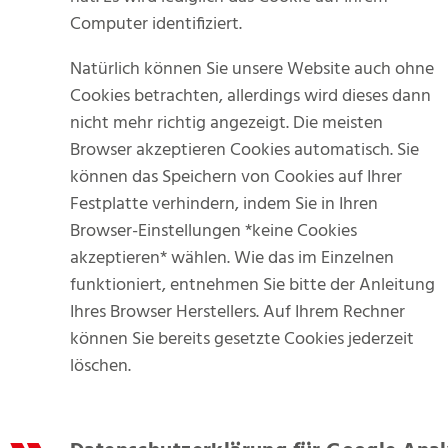
Computer identifiziert.
Natürlich können Sie unsere Website auch ohne
Cookies betrachten, allerdings wird dieses dann
nicht mehr richtig angezeigt. Die meisten
Browser akzeptieren Cookies automatisch. Sie
können das Speichern von Cookies auf Ihrer
Festplatte verhindern, indem Sie in Ihren
Browser-Einstellungen *keine Cookies
akzeptieren* wählen. Wie das im Einzelnen
funktioniert, entnehmen Sie bitte der Anleitung
Ihres Browser Herstellers. Auf Ihrem Rechner
können Sie bereits gesetzte Cookies jederzeit
löschen.