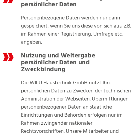
persönlicher Daten
Personenbezogene Daten werden nur dann
gespeichert, wenn Sie uns diese von sich aus, z.B.
im Rahmen einer Registrierung, Umfrage etc.
angeben.
Nutzung und Weitergabe
persönlicher Daten und
Zweckbindung
Die WILU Haustechnik GmbH nutzt Ihre
persönlichen Daten zu Zwecken der technischen
Administration der Webseiten. Übermittlungen
personenbezogener Daten an staatliche
Einrichtungen und Behörden erfolgen nur im
Rahmen zwingender nationaler
Rechtsvorschriften. Unsere Mitarbeiter und