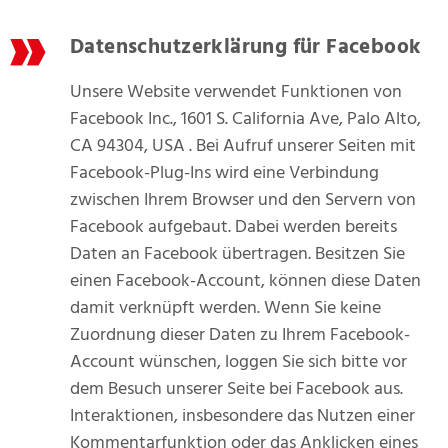
Datenschutzerklärung für Facebook
Unsere Website verwendet Funktionen von
Facebook Inc., 1601 S. California Ave, Palo Alto,
CA 94304, USA . Bei Aufruf unserer Seiten mit
Facebook-Plug-Ins wird eine Verbindung
zwischen Ihrem Browser und den Servern von
Facebook aufgebaut. Dabei werden bereits
Daten an Facebook übertragen. Besitzen Sie
einen Facebook-Account, können diese Daten
damit verknüpft werden. Wenn Sie keine
Zuordnung dieser Daten zu Ihrem Facebook-
Account wünschen, loggen Sie sich bitte vor
dem Besuch unserer Seite bei Facebook aus.
Interaktionen, insbesondere das Nutzen einer
Kommentarfunktion oder das Anklicken eines