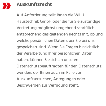
Auskunftsrecht
Auf Anforderung teilt Ihnen die WILU
Haustechnik GmbH oder die für Sie zuständige
Vertretung möglichst umgehend schriftlich
entsprechend des geltenden Rechts mit, ob und
welche persönlichen Daten über Sie bei uns
gespeichert sind. Wenn Sie Fragen hinsichtlich
der Verarbeitung Ihrer persönlichen Daten
haben, können Sie sich an unseren
Datenschutzbeauftragten für den Datenschutz
wenden, der Ihnen auch im Falle von
Auskunftsersuchen, Anregungen oder
Beschwerden zur Verfügung steht.