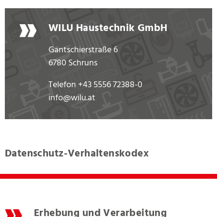
WILU Haustechnik GmbH
Gantschierstraße 6
6780 Schruns
Telefon
+43 5556 72388-0
info@wilu.at
Datenschutz-Verhaltenskodex
Erhebung und Verarbeitung