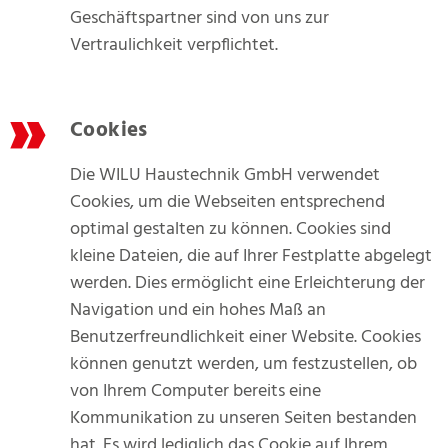
Geschäftspartner sind von uns zur
Vertraulichkeit verpflichtet.
Cookies
Die WILU Haustechnik GmbH verwendet
Cookies, um die Webseiten entsprechend
optimal gestalten zu können. Cookies sind
kleine Dateien, die auf Ihrer Festplatte abgelegt
werden. Dies ermöglicht eine Erleichterung der
Navigation und ein hohes Maß an
Benutzerfreundlichkeit einer Website. Cookies
können genutzt werden, um festzustellen, ob
von Ihrem Computer bereits eine
Kommunikation zu unseren Seiten bestanden
hat. Es wird lediglich das Cookie auf Ihrem