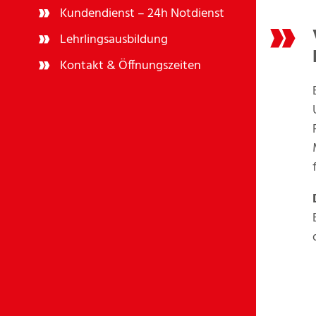
Kundendienst – 24h Notdienst
Lehrlingsausbildung
Kontakt & Öffnungszeiten