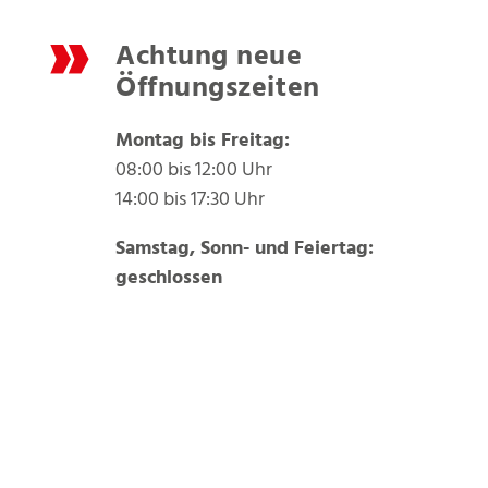
Achtung neue
Öffnungszeiten
Montag bis Freitag:
08:00 bis 12:00 Uhr
14:00 bis 17:30 Uhr
Samstag, Sonn- und Feiertag:
geschlossen