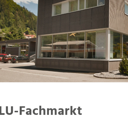
LU-Fachmarkt